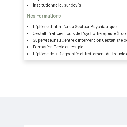
Institutionnelle: sur devis
Mes Formations
Diplôme d’Infirmier de Secteur Psychiatrique
Gestalt Praticien, puis de Psychothérapeute (Ecol
Superviseur au Centre d’intervention Gestaltiste 
Formation Ecole du couple.
Diplôme de « Diagnostic et traitement du Trouble d