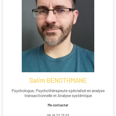
Salim BENOTHMANE
Psychologue, Psychothérapeute spécialisé en analyse
transactionnelle et Analyse systémique
Me contacter
06 19 22 73 03