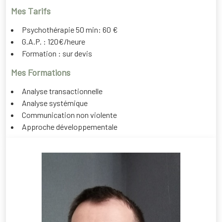
Mes Tarifs
Psychothérapie 50 min: 60 €
G.A.P. : 120€/heure
Formation : sur devis
Mes Formations
Analyse transactionnelle
Analyse systémique
Communication non violente
Approche développementale