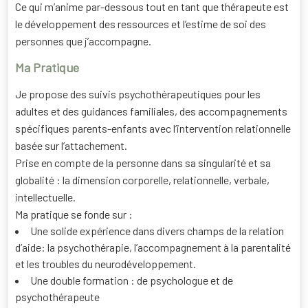
Ce qui m’anime par-dessous tout en tant que thérapeute est
le développement des ressources et l’estime de soi des
personnes que j’accompagne.
Ma Pratique
Je propose des suivis psychothérapeutiques pour les
adultes et des guidances familiales, des accompagnements
spécifiques parents-enfants avec l’intervention relationnelle
basée sur l’attachement.
Prise en compte de la personne dans sa singularité et sa
globalité : la dimension corporelle, relationnelle, verbale,
intellectuelle.
Ma pratique se fonde sur :
Une solide expérience dans divers champs de la relation
d’aide: la psychothérapie, l’accompagnement à la parentalité
et les troubles du neurodéveloppement.
Une double formation : de psychologue et de
psychothérapeute